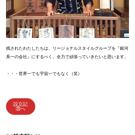
残されたわたしたちは、リージョナルスタイルグループを『銀河
系一の会社』にするべく、全力で頑張っていきたいと思います。
・・・世界一でも宇宙一でもなく（笑）
設立記
⑳へ