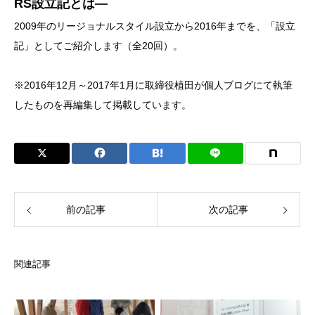
RS設立記とは―
2009年のリージョナルスタイル設立から2016年までを、「設立
記」としてご紹介します（全20回）。
※2016年12月～2017年1月に取締役植田が個人ブログにて執筆
したものを再編集して掲載しています。
前の記事
次の記事
関連記事