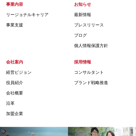
事業内容
お知らせ
リージョナルキャリア
最新情報
事業支援
プレスリリース
ブログ
個人情報保護方針
会社案内
採用情報
経営ビジョン
コンサルタント
役員紹介
ブランド戦略推進
会社概要
沿革
加盟企業