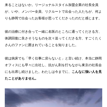
来ることはないか。リージョナルスタイル加盟企業の社長全員
が、いや、メンバー全員、リクルートで出会った人たちが、何よ
りも静岡で出会ったお客様が思ってくださったのだと感じます。
彼の治療に付き合って一緒に名医のところに通ってくださる方、
体調回復に良さそうなものを次々送ってくださる方、すごくたく
さんのファンに囲まれていることを知りました。
彼は病床でも「早く仕事に戻らないと」と言い続け、本当に静岡
オフィスにも早々に出社し、抗がん剤を打ちながら東京の社長会
にも出席し続けました。わたしは今までに、
こんなに強い人を見
たことがありません。