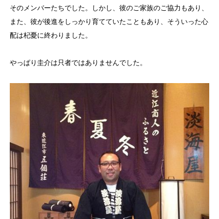
そのメンバーたちでした。しかし、彼のご家族のご協力もあり、
また、彼が後進をしっかり育てていたこともあり、そういった心
配は杞憂に終わりました。
やっぱり圭介は只者ではありませんでした。