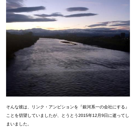
そんな彼は、リンク・アンビションを『銀河系一の会社にする』
ことを切望していましたが、とうとう2015年12月9日に逝ってし
まいました。