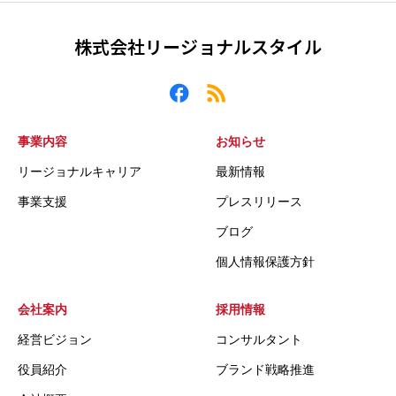
株式会社リージョナルスタイル
事業内容
お知らせ
リージョナルキャリア
最新情報
事業支援
プレスリリース
ブログ
個人情報保護方針
会社案内
採用情報
経営ビジョン
コンサルタント
役員紹介
ブランド戦略推進