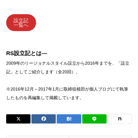
設立記
一覧へ
RS設立記とは―
2009年のリージョナルスタイル設立から2016年までを、「設立
記」としてご紹介します（全20回）。
※2016年12月～2017年1月に取締役植田が個人ブログにて執筆
したものを再編集して掲載しています。