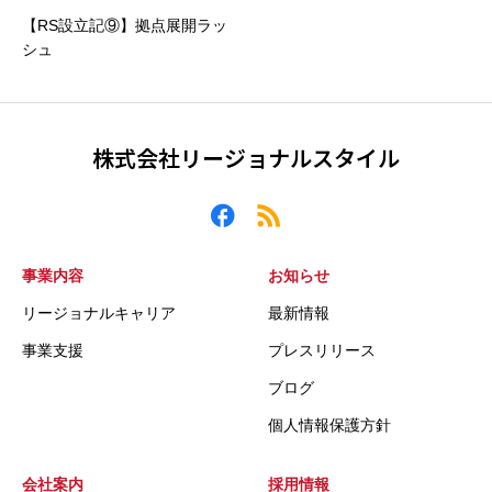
【RS設立記⑨】拠点展開ラッ
シュ
株式会社リージョナルスタイル
事業内容
お知らせ
リージョナルキャリア
最新情報
事業支援
プレスリリース
ブログ
個人情報保護方針
会社案内
採用情報