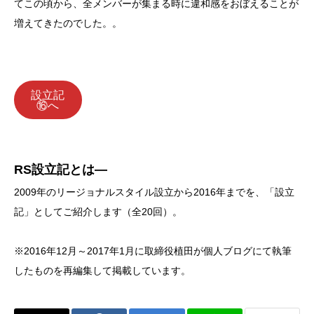
てこの頃から、全メンバーが集まる時に違和感をおぼえることが
増えてきたのでした。。
設立記
⑯へ
RS設立記とは―
2009年のリージョナルスタイル設立から2016年までを、「設立
記」としてご紹介します（全20回）。
※2016年12月～2017年1月に取締役植田が個人ブログにて執筆
したものを再編集して掲載しています。