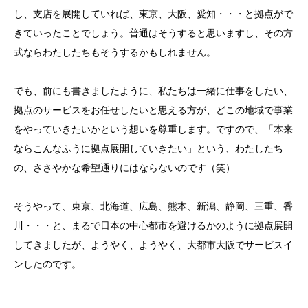
し、支店を展開していれば、東京、大阪、愛知・・・と拠点がで
きていったことでしょう。普通はそうすると思いますし、その方
式ならわたしたちもそうするかもしれません。
でも、前にも書きましたように、私たちは一緒に仕事をしたい、
拠点のサービスをお任せしたいと思える方が、どこの地域で事業
をやっていきたいかという想いを尊重します。ですので、「本来
ならこんなふうに拠点展開していきたい」という、わたしたち
の、ささやかな希望通りにはならないのです（笑）
そうやって、東京、北海道、広島、熊本、新潟、静岡、三重、香
川・・・と、まるで日本の中心都市を避けるかのように拠点展開
してきましたが、ようやく、ようやく、大都市大阪でサービスイ
ンしたのです。