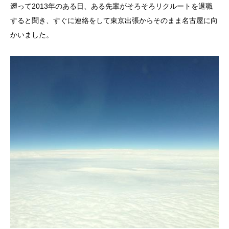
遡って2013年のある日、ある先輩がそろそろリクルートを退職
すると聞き、すぐに連絡をして東京出張からそのまま名古屋に向
かいました。