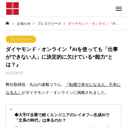
お知らせ
プレスリリース
ダイヤモンド・オンライン『AIを使っても「仕事ができない人」に決定的に欠けている“能力”とは？』
プレスリリース
ダイヤモンド・オンライン『AIを使っても「仕事
ができない人」に決定的に欠けている“能力”と
は？』
2025.09.07
弊社取締役・丸山の連載コラム、
『転職で幸せになる人、不幸に
なる人』
がダイヤモンド・オンラインに掲載されました。
◆大手IT企業で続くエンジニアのレイオフ―生成AIで
「文系の時代」は来るのか？