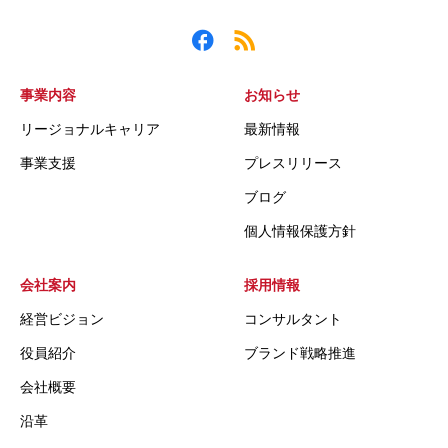
事業内容
お知らせ
リージョナルキャリア
最新情報
事業支援
プレスリリース
ブログ
個人情報保護方針
会社案内
採用情報
経営ビジョン
コンサルタント
役員紹介
ブランド戦略推進
会社概要
沿革