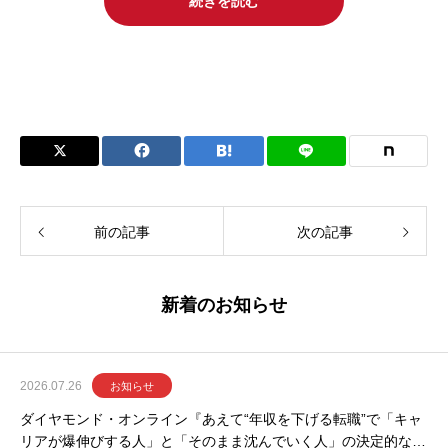
続きを読む
前の記事
次の記事
新着のお知らせ
2026.07.26
お知らせ
ダイヤモンド・オンライン『あえて“年収を下げる転職”で「キャ
リアが爆伸びする人」と「そのまま沈んでいく人」の決定的な違