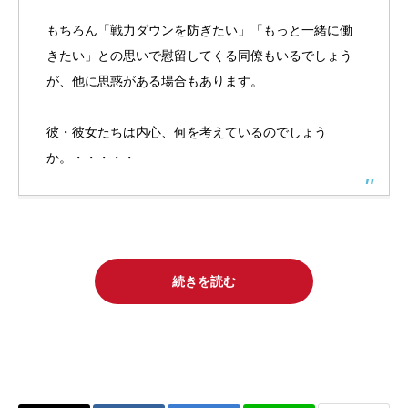
もちろん「戦力ダウンを防ぎたい」「もっと一緒に働
きたい」との思いで慰留してくる同僚もいるでしょう
が、他に思惑がある場合もあります。
彼・彼女たちは内心、何を考えているのでしょう
か。・・・・・
続きを読む