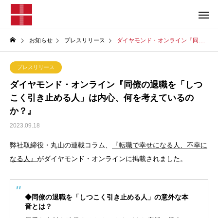
お知らせ
プレスリリース
ダイヤモンド・オンライン『同僚の退職を「しつこく引き止める人」は内心、何を考えているのか？』
プレスリリース
ダイヤモンド・オンライン『同僚の退職を「しつ
こく引き止める人」は内心、何を考えているの
か？』
2023.09.18
弊社取締役・丸山の連載コラム、
『転職で幸せになる人、不幸に
なる人』
がダイヤモンド・オンラインに掲載されました。
◆同僚の退職を「しつこく引き止める人」の意外な本
音とは？