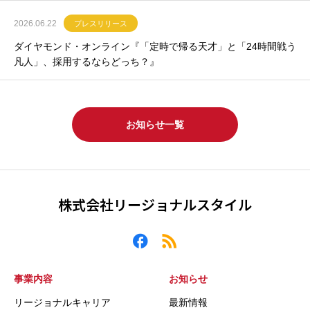
2026.06.22
プレスリリース
ダイヤモンド・オンライン『「定時で帰る天才」と「24時間戦う
凡人」、採用するならどっち？』
お知らせ一覧
株式会社リージョナルスタイル
事業内容
お知らせ
リージョナルキャリア
最新情報