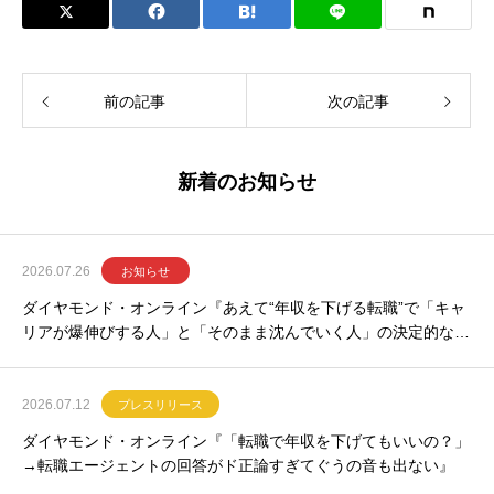
前の記事
次の記事
新着のお知らせ
2026.07.26
お知らせ
ダイヤモンド・オンライン『あえて“年収を下げる転職”で「キャ
リアが爆伸びする人」と「そのまま沈んでいく人」の決定的な違
い』
2026.07.12
プレスリリース
ダイヤモンド・オンライン『「転職で年収を下げてもいいの？」
→転職エージェントの回答がド正論すぎてぐうの音も出ない』