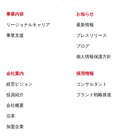
事業内容
お知らせ
リージョナルキャリア
最新情報
事業支援
プレスリリース
ブログ
個人情報保護方針
会社案内
採用情報
経営ビジョン
コンサルタント
役員紹介
ブランド戦略推進
会社概要
沿革
加盟企業