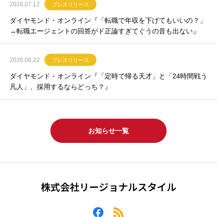
2026.07.12
プレスリリース
ダイヤモンド・オンライン『「転職で年収を下げてもいいの？」
→転職エージェントの回答がド正論すぎてぐうの音も出ない』
2026.06.22
プレスリリース
ダイヤモンド・オンライン『「定時で帰る天才」と「24時間戦う
凡人」、採用するならどっち？』
お知らせ一覧
株式会社リージョナルスタイル