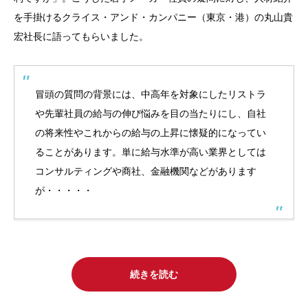
を手掛けるクライス・アンド・カンパニー（東京・港）の丸山貴
宏社長に語ってもらいました。
冒頭の質問の背景には、中高年を対象にしたリストラ
や先輩社員の給与の伸び悩みを目の当たりにし、自社
の将来性やこれからの給与の上昇に懐疑的になってい
ることがあります。単に給与水準が高い業界としては
コンサルティングや商社、金融機関などがあります
が・・・・・
続きを読む