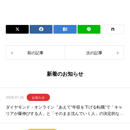
前の記事
次の記事
新着のお知らせ
2026.07.26
お知らせ
ダイヤモンド・オンライン『あえて“年収を下げる転職”で「キャ
リアが爆伸びする人」と「そのまま沈んでいく人」の決定的な違
い』