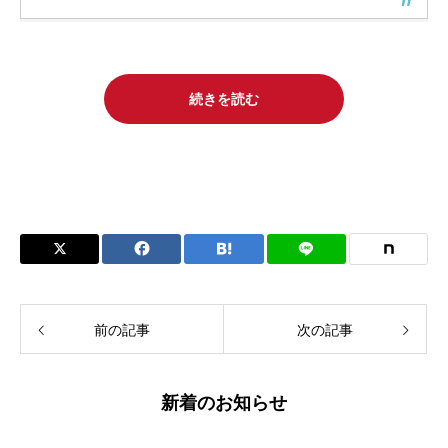
続きを読む
前の記事
次の記事
新着のお知らせ