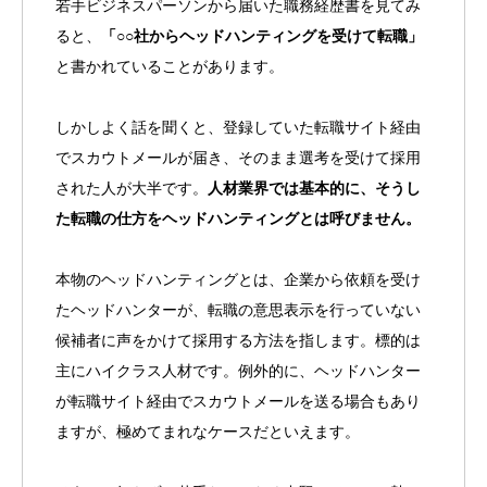
若手ビジネスパーソンから届いた職務経歴書を見てみ
ると、
「○○社からヘッドハンティングを受けて転職」
と書かれていることがあります。
しかしよく話を聞くと、登録していた転職サイト経由
でスカウトメールが届き、そのまま選考を受けて採用
された人が大半です。
人材業界では基本的に、そうし
た転職の仕方をヘッドハンティングとは呼びません。
本物のヘッドハンティングとは、企業から依頼を受け
たヘッドハンターが、転職の意思表示を行っていない
候補者に声をかけて採用する方法を指します。標的は
主にハイクラス人材です。例外的に、ヘッドハンター
が転職サイト経由でスカウトメールを送る場合もあり
ますが、極めてまれなケースだといえます。