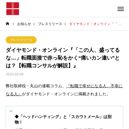
お知らせ
プレスリリース
ダイヤモンド・オンライン『「この人、盛ってるな…」転職面接で赤っ恥をかく“痛いカン違い”とは？【転職コンサルが解説】』
プレスリリース
ダイヤモンド・オンライン『「この人、盛ってる
な…」転職面接で赤っ恥をかく“痛いカン違い”と
は？【転職コンサルが解説】』
2024.03.04
弊社取締役・丸山の連載コラム、
『転職で幸せになる人、不幸に
なる人』
がダイヤモンド・オンラインに掲載されました。
◆「ヘッドハンティング」と「スカウトメール」は別
物！