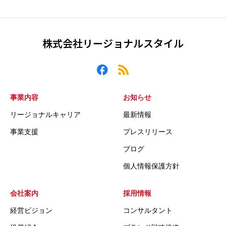
株式会社リージョナルスタイル
事業内容
お知らせ
リージョナルキャリア
最新情報
事業支援
プレスリリース
ブログ
個人情報保護方針
会社案内
採用情報
経営ビジョン
コンサルタント