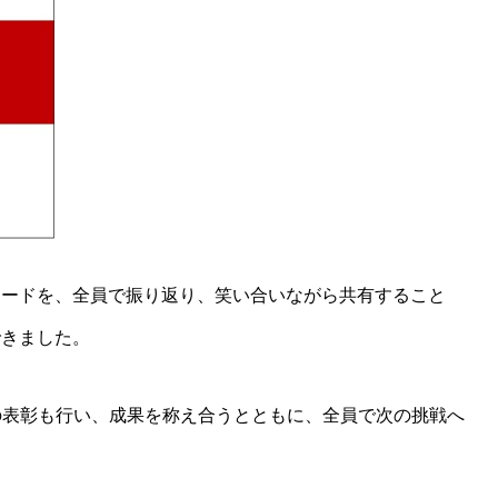
ソードを、全員で振り返り、笑い合いながら共有すること
できました。
の表彰も行い、成果を称え合うとともに、全員で次の挑戦へ