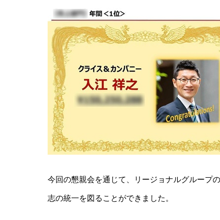
今回の懇親会を通じて、リージョナルグループ
志の統一を図ることができました。