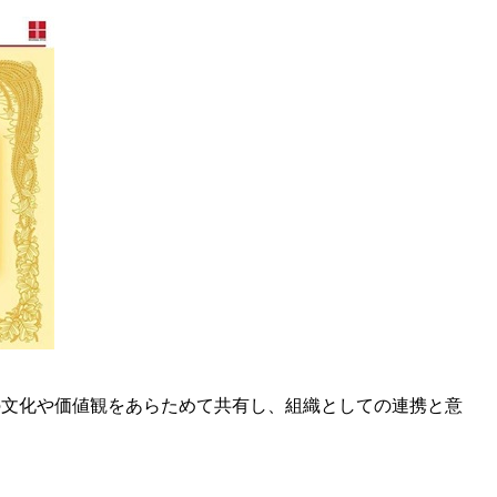
の文化や価値観をあらためて共有し、組織としての連携と意