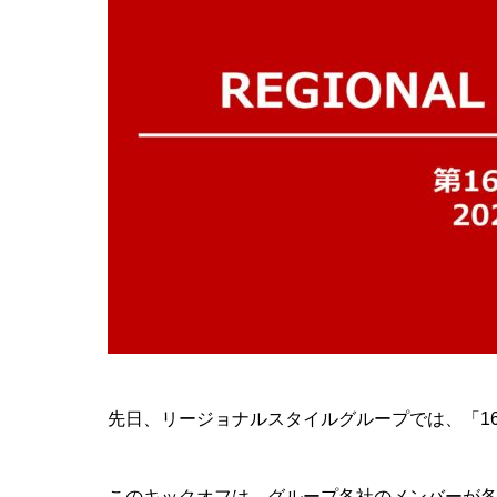
先日、リージョナルスタイルグループでは、「1
このキックオフは、グループ各社のメンバーが