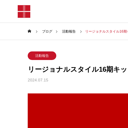
ブログ
活動報告
リージョナルスタイル16
活動報告
リージョナルスタイル16期キ
2024.07.15