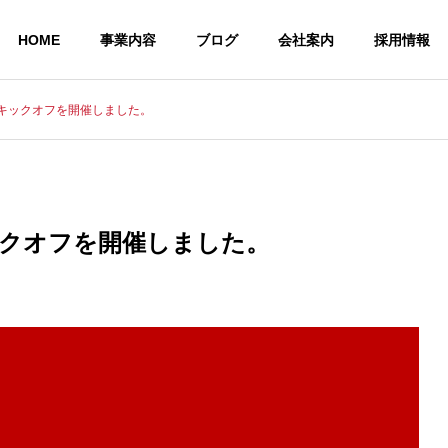
HOME
事業内容
ブログ
会社案内
採用情報
期キックオフを開催しました。
ックオフを開催しました。