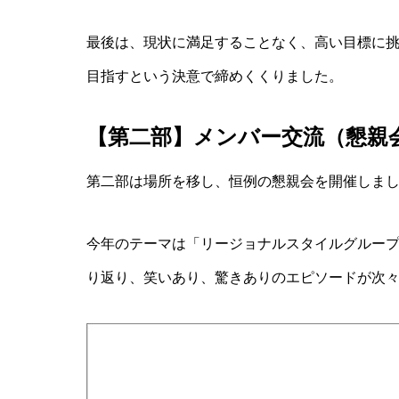
最後は、現状に満足することなく、高い目標に
目指すという決意で締めくくりました。
【第二部】メンバー交流（懇親
第二部は場所を移し、恒例の懇親会を開催しま
今年のテーマは「リージョナルスタイルグループ
り返り、笑いあり、驚きありのエピソードが次