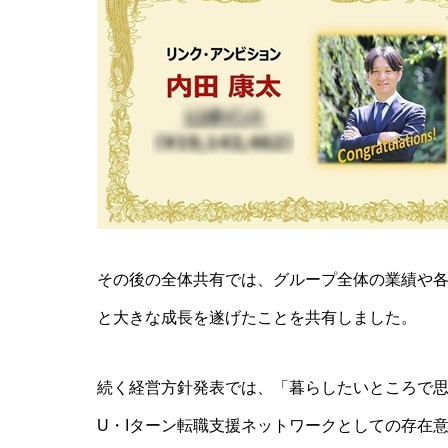
その後の全体共有では、グループ全体の業績や各施
と大きな成長を遂げたことを共有しました。
続く経営方針発表では、「暮らしたいところで
U・Iターン転職支援ネットワークとしての存在