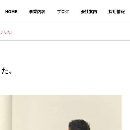
HOME
事業内容
ブログ
会社案内
採用情報
しました。
した。