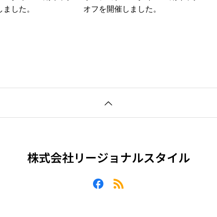
しました。
オフを開催しました。
株式会社リージョナルスタイル