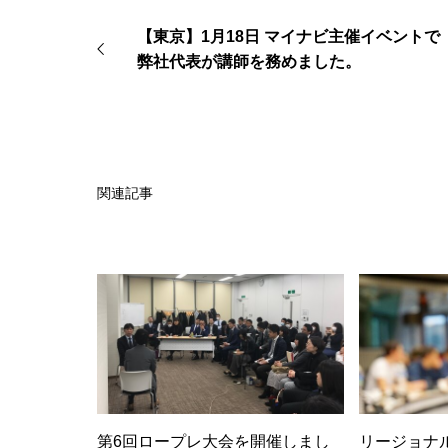
【東京】1月18日 マイナビ主催イベントで
弊社代表が講師を務めました。
関連記事
第6回ロープレ大会を開催しまし
リージョナ