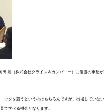
岡田 麗（株式会社クライス＆カンパニー）に優勝の軍配が
クニックを競うというのはもちろんですが、出場していない
を見て学べる機会となります。