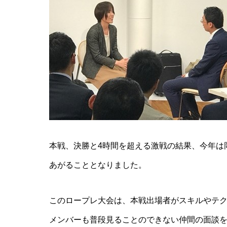
本戦、決勝と4時間を超える激戦の結果、今年は
あがることとなりました。
このロープレ大会は、本戦出場者がスキルやテ
メンバーも普段見ることのできない仲間の面談