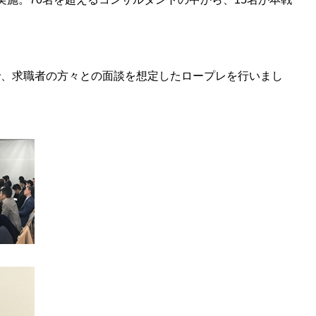
で、求職者の方々との面談を想定したロープレを行いまし