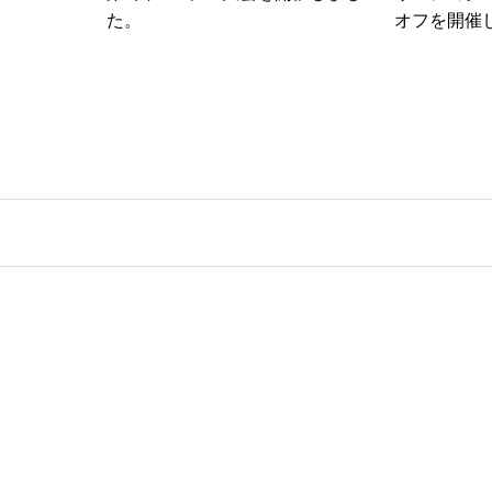
た。
オフを開催