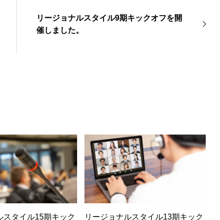
リージョナルスタイル9期キックオフを開
催しました。
ルスタイル15期キック
リージョナルスタイル13期キック