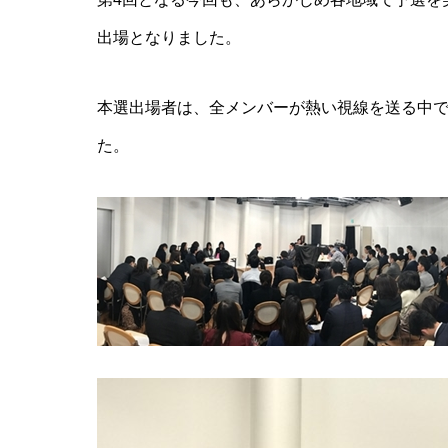
出場となりました。
本選出場者は、全メンバーが熱い視線を送る中
た。